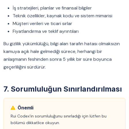
İş stratejileri, planlar ve finansal bilgiler
Teknik özellikler, kaynak kodu ve sistem mimarisi
Müşteri verileri ve ticari sırlar
Fiyatlandırma ve teklif ayrıntıları
Bu gizlilik yükümlülüğü, bilgi alan tarafın hatası olmaksızın
kamuya açık hale gelmediği sürece, herhangi bir
anlaşmanın feshinden sonra 5 yıllık bir süre boyunca
geçerliliğini sürdürür.
7. Sorumluluğun Sınırlandırılması
Önemli
Rui Codex'in sorumluluğunu sınırladığı için lütfen bu
bölümü dikkatlice okuyun.