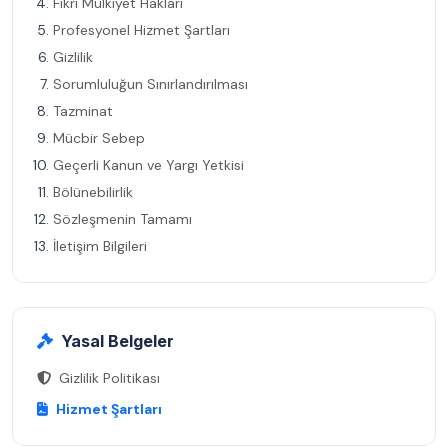
Fikri Mülkiyet Hakları
Profesyonel Hizmet Şartları
Gizlilik
Sorumluluğun Sınırlandırılması
Tazminat
Mücbir Sebep
Geçerli Kanun ve Yargı Yetkisi
Bölünebilirlik
Sözleşmenin Tamamı
İletişim Bilgileri
Yasal Belgeler
Gizlilik Politikası
Hizmet Şartları