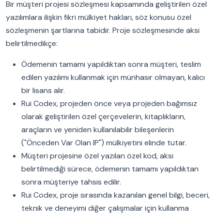
Bir müşteri projesi sözleşmesi kapsamında geliştirilen özel
yazılımlara ilişkin fikri mülkiyet hakları, söz konusu özel
sözleşmenin şartlarına tabidir. Proje sözleşmesinde aksi
belirtilmedikçe:
Ödemenin tamamı yapıldıktan sonra müşteri, teslim
edilen yazılımı kullanmak için münhasır olmayan, kalıcı
bir lisans alır.
Rui Codex, projeden önce veya projeden bağımsız
olarak geliştirilen özel çerçevelerin, kitaplıkların,
araçların ve yeniden kullanılabilir bileşenlerin
("Önceden Var Olan IP") mülkiyetini elinde tutar.
Müşteri projesine özel yazılan özel kod, aksi
belirtilmediği sürece, ödemenin tamamı yapıldıktan
sonra müşteriye tahsis edilir.
Rui Codex, proje sırasında kazanılan genel bilgi, beceri,
teknik ve deneyimi diğer çalışmalar için kullanma