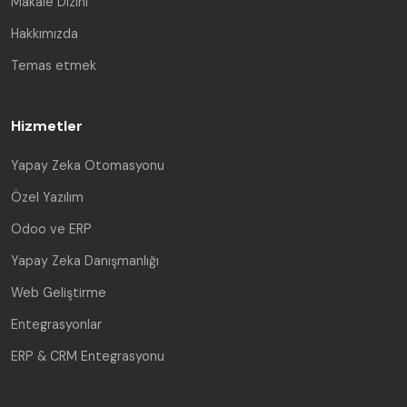
Makale Dizini
Hakkımızda
Temas etmek
Hizmetler
Yapay Zeka Otomasyonu
Özel Yazılım
Odoo ve ERP
Yapay Zeka Danışmanlığı
Web Geliştirme
Entegrasyonlar
ERP & CRM Entegrasyonu