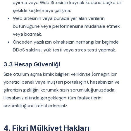
ayırma veya Web Sitesinin kaynak kodunu başka bir
şekilde keşfetmeye çalışma.
Web Sitesinin veya burada yer alan verilerin
bütünlüğüne veya performansına müdahale etmek
veya bozmak.
Önceden yazılı izin olmaksızın herhangi bir biçimde
DDoS saldırısı, yük testi veya stres testi yapmak.
3.3 Hesap Güvenliği
Size oturum açma kimlik bilgileri verildiyse (örneğin, bir
yönetici paneli veya müşteri portalı için), hesabınızın ve
şifrenizin gizliliğini korumak sizin sorumluluğunuzdadır.
Hesabınız altında gerçekleşen tüm faaliyetlerin
sorumluluğunu kabul edersiniz.
4. Fikri Mülkiyet Hakları