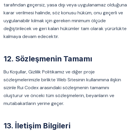
tarafından geçersiz, yasa dışı veya uygulanamaz olduğuna
karar verilmesi halinde, söz konusu hüküm, onu geçerli ve
uygulanabilir kılmak için gereken minimum ölçüde
değiştirilecek ve geri kalan hükümler tam olarak yürürlükte
kalmaya devam edecektir.
12. Sözleşmenin Tamamı
Bu Koşullar, Gizlilik Politikamız ve diğer proje
sözleşmelerimizle birlikte Web Sitesinin kullanımına ilişkin
sizinle Rui Codex arasındaki sözleşmenin tamamını
oluşturur ve önceki tüm sözleşmelerin, beyanların ve
mutabakatların yerine geçer.
13. İletişim Bilgileri