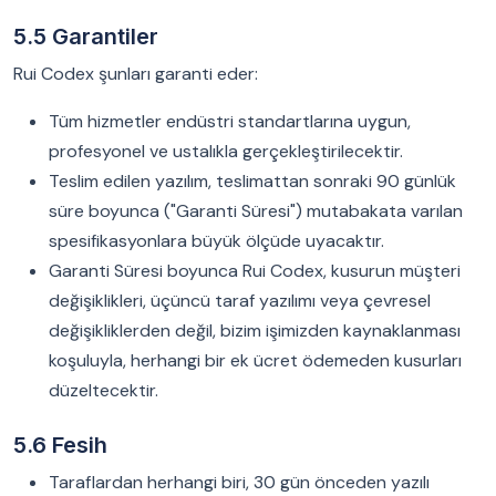
5.5 Garantiler
Rui Codex şunları garanti eder:
Tüm hizmetler endüstri standartlarına uygun,
profesyonel ve ustalıkla gerçekleştirilecektir.
Teslim edilen yazılım, teslimattan sonraki 90 günlük
süre boyunca ("Garanti Süresi") mutabakata varılan
spesifikasyonlara büyük ölçüde uyacaktır.
Garanti Süresi boyunca Rui Codex, kusurun müşteri
değişiklikleri, üçüncü taraf yazılımı veya çevresel
değişikliklerden değil, bizim işimizden kaynaklanması
koşuluyla, herhangi bir ek ücret ödemeden kusurları
düzeltecektir.
5.6 Fesih
Taraflardan herhangi biri, 30 gün önceden yazılı