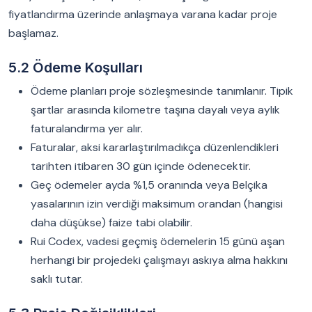
fiyatlandırma üzerinde anlaşmaya varana kadar proje
başlamaz.
5.2 Ödeme Koşulları
Ödeme planları proje sözleşmesinde tanımlanır. Tipik
şartlar arasında kilometre taşına dayalı veya aylık
faturalandırma yer alır.
Faturalar, aksi kararlaştırılmadıkça düzenlendikleri
tarihten itibaren 30 gün içinde ödenecektir.
Geç ödemeler ayda %1,5 oranında veya Belçika
yasalarının izin verdiği maksimum orandan (hangisi
daha düşükse) faize tabi olabilir.
Rui Codex, vadesi geçmiş ödemelerin 15 günü aşan
herhangi bir projedeki çalışmayı askıya alma hakkını
saklı tutar.