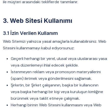
ile müşteri arasındaki tekliflerde tanımlanır.
3. Web Sitesi Kullanımı
3.1 İzin Verilen Kullanım
Web Sitemizi yalnızca yasal amaçlarla kullanabilirsiniz. Web
Sitesini kullanmamayı kabul ediyorsunuz:
Geçerli herhangi bir yerel, ulusal veya uluslararası yasa
veya düzenlemeyi ihlal edecek şekilde.
İstenmeyen reklam veya promosyon materyallerini
(spam) iletmek veya gönderilmesini sağlamak.
Şirketin, bir Şirket çalışanının, başka bir kullanıcının
veya başka herhangi bir kişi veya kuruluşun kimliğine
bürünmek veya taklit etmeye çalışmak.
Herhangi birinin Web Sitesini kullanmasını veya Web