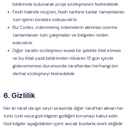
bildirimde bulunarak proje sözleşmesini feshedebilir.
Fesih halinde müşteri, fesih tarihine kadar tamamlanan
tüm işlerin bedelini ödeyecektir.
Rui Codex, ödenmemiş ödemelerin alınması üzerine
tamamlanan tüm çalışmaları ve belgeleri teslim
edecektir.
Diğer tarafın sözleşmeyi esaslı bir şekilde ihlal etmesi
ve bu ihlali yazılı bildirimden itibaren 15 gün içinde
giderememesi durumunda taraflardan herhangi biri
derhal sözleşmeyi feshedebilir.
6. Gizlilik
Her iki taraf da işin seyri sırasında diğer taraftan alınan her
türlü özel veya gizli bilginin gizliliğini korumayı kabul eder.
Gizli bilgiler aşağıdakileri içerir ancak bunlarla sınırlı değildir: