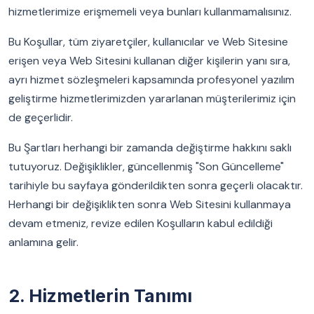
hizmetlerimize erişmemeli veya bunları kullanmamalısınız.
Bu Koşullar, tüm ziyaretçiler, kullanıcılar ve Web Sitesine
erişen veya Web Sitesini kullanan diğer kişilerin yanı sıra,
ayrı hizmet sözleşmeleri kapsamında profesyonel yazılım
geliştirme hizmetlerimizden yararlanan müşterilerimiz için
de geçerlidir.
Bu Şartları herhangi bir zamanda değiştirme hakkını saklı
tutuyoruz. Değişiklikler, güncellenmiş "Son Güncelleme"
tarihiyle bu sayfaya gönderildikten sonra geçerli olacaktır.
Herhangi bir değişiklikten sonra Web Sitesini kullanmaya
devam etmeniz, revize edilen Koşulların kabul edildiği
anlamına gelir.
2. Hizmetlerin Tanımı