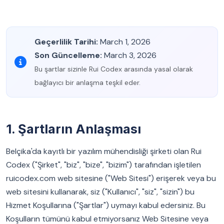
Geçerlilik Tarihi:
March 1, 2026
Son Güncelleme:
March 3, 2026
Bu şartlar sizinle Rui Codex arasında yasal olarak
bağlayıcı bir anlaşma teşkil eder.
1. Şartların Anlaşması
Belçika'da kayıtlı bir yazılım mühendisliği şirketi olan Rui
Codex ("Şirket", "biz", "bize", "bizim") tarafından işletilen
ruicodex.com web sitesine ("Web Sitesi") erişerek veya bu
web sitesini kullanarak, siz ("Kullanıcı", "siz", "sizin") bu
Hizmet Koşullarına ("Şartlar") uymayı kabul edersiniz. Bu
Koşulların tümünü kabul etmiyorsanız Web Sitesine veya