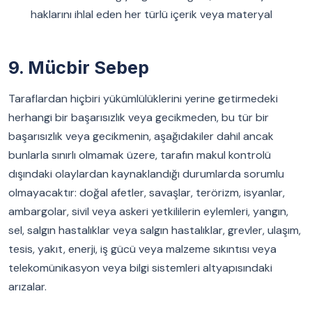
haklarını ihlal eden her türlü içerik veya materyal
9. Mücbir Sebep
Taraflardan hiçbiri yükümlülüklerini yerine getirmedeki
herhangi bir başarısızlık veya gecikmeden, bu tür bir
başarısızlık veya gecikmenin, aşağıdakiler dahil ancak
bunlarla sınırlı olmamak üzere, tarafın makul kontrolü
dışındaki olaylardan kaynaklandığı durumlarda sorumlu
olmayacaktır: doğal afetler, savaşlar, terörizm, isyanlar,
ambargolar, sivil veya askeri yetkililerin eylemleri, yangın,
sel, salgın hastalıklar veya salgın hastalıklar, grevler, ulaşım,
tesis, yakıt, enerji, iş gücü veya malzeme sıkıntısı veya
telekomünikasyon veya bilgi sistemleri altyapısındaki
arızalar.