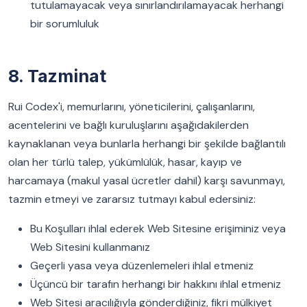
tutulamayacak veya sınırlandırılamayacak herhangi
bir sorumluluk
8. Tazminat
Rui Codex'i, memurlarını, yöneticilerini, çalışanlarını,
acentelerini ve bağlı kuruluşlarını aşağıdakilerden
kaynaklanan veya bunlarla herhangi bir şekilde bağlantılı
olan her türlü talep, yükümlülük, hasar, kayıp ve
harcamaya (makul yasal ücretler dahil) karşı savunmayı,
tazmin etmeyi ve zararsız tutmayı kabul edersiniz:
Bu Koşulları ihlal ederek Web Sitesine erişiminiz veya
Web Sitesini kullanmanız
Geçerli yasa veya düzenlemeleri ihlal etmeniz
Üçüncü bir tarafın herhangi bir hakkını ihlal etmeniz
Web Sitesi aracılığıyla gönderdiğiniz, fikri mülkiyet