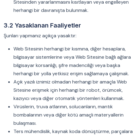
Sitesinden yararlanmasını kısıtlayan veya engelleyen
herhangi bir davranışta bulunmak.
3.2 Yasaklanan Faaliyetler
Şunları yapmanız açıkça yasaktır:
Web Sitesinin herhangi bir kısmına, diğer hesaplara,
bilgisayar sistemlerine veya Web Sitesine bağlı ağlara
bilgisayar korsanlığı, şifre madenciliği veya başka
herhangi bir yolla yetkisiz erişim sağlamaya çalışmak.
Açık yazılı iznimiz olmadan herhangi bir amaçla Web
Sitesine erişmek için herhangi bir robot, örümcek,
kazıyıcı veya diğer otomatik yöntemleri kullanmak.
Virüslerin, truva atlarının, solucanların, mantık
bombalarının veya diğer kötü amaçlı materyallerin
bulaşması.
Ters mühendislik, kaynak koda dönüştürme, parçalara