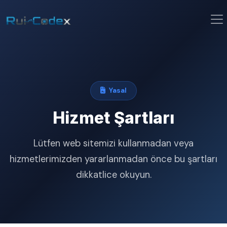
Yasal
Hizmet Şartları
Lütfen web sitemizi kullanmadan veya
hizmetlerimizden yararlanmadan önce bu şartları
dikkatlice okuyun.