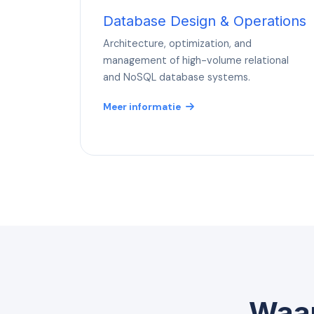
Database Design & Operations
Architecture, optimization, and
management of high-volume relational
and NoSQL database systems.
Meer informatie
Waar