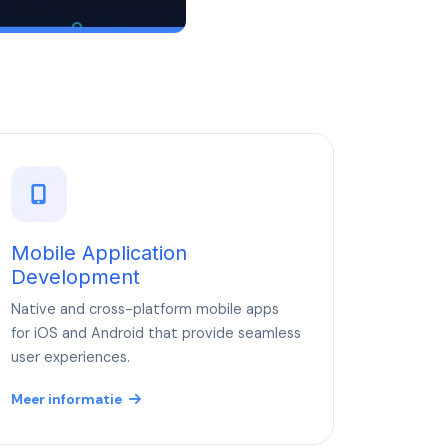
Mobile Application
Development
Native and cross-platform mobile apps
for iOS and Android that provide seamless
user experiences.
Meer informatie