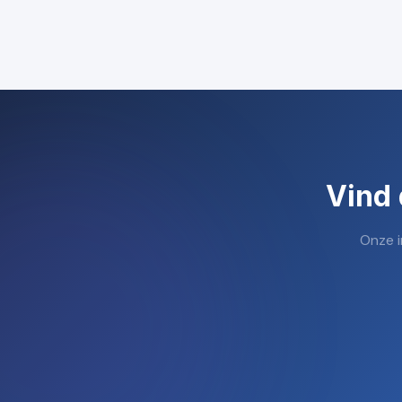
Vind 
Onze i