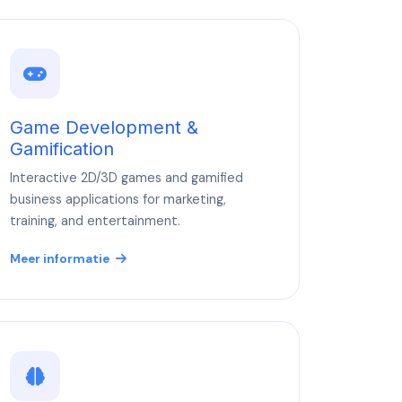
Game Development &
Gamification
Interactive 2D/3D games and gamified
business applications for marketing,
training, and entertainment.
Meer informatie