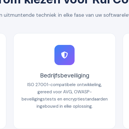
n uitmuntende techniek in elke fase van uw softwarele
Bedrijfsbeveiliging
ISO 27001-compatibele ontwikkeling,
gereed voor AVG, OWASP-
beveiligingstests en encryptiestandaarden
ingebouwd in elke oplossing.