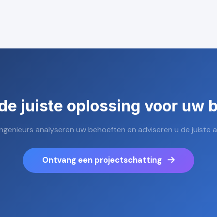
de juiste oplossing voor uw b
ngenieurs analyseren uw behoeften en adviseren u de juiste 
Ontvang een projectschatting