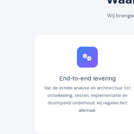
Wij brenge
End-to-end levering
Van de initiële analyse en architectuur tot
ontwikkeling, testen, implementatie en
doorlopend onderhoud: wij regelen het
allemaal.