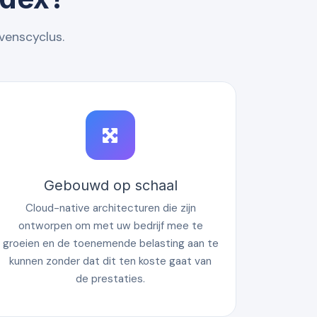
venscyclus.
Gebouwd op schaal
Cloud-native architecturen die zijn
ontworpen om met uw bedrijf mee te
groeien en de toenemende belasting aan te
kunnen zonder dat dit ten koste gaat van
de prestaties.