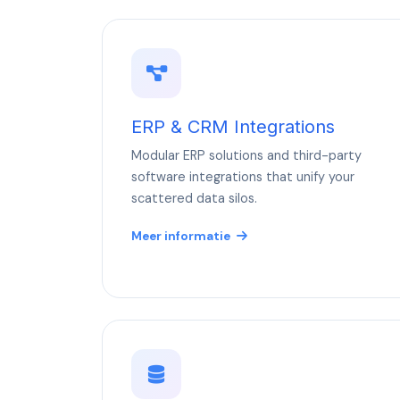
ERP & CRM Integrations
Modular ERP solutions and third-party
software integrations that unify your
scattered data silos.
Meer informatie