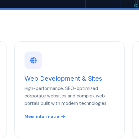
Web Development & Sites
High-performance, SEO-optimized
corporate websites and complex web
portals built with modern technologies.
Meer informatie