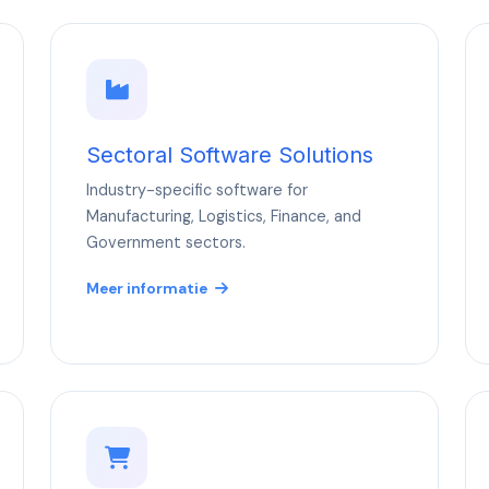
Sectoral Software Solutions
Industry-specific software for
Manufacturing, Logistics, Finance, and
Government sectors.
Meer informatie