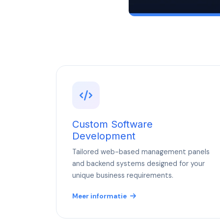
Custom Software
Development
Tailored web-based management panels
and backend systems designed for your
unique business requirements.
Meer informatie